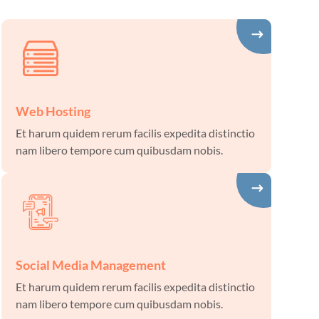
Web Hosting
Et harum quidem rerum facilis expedita distinctio
nam libero tempore cum quibusdam nobis.
Social Media Management
Et harum quidem rerum facilis expedita distinctio
nam libero tempore cum quibusdam nobis.