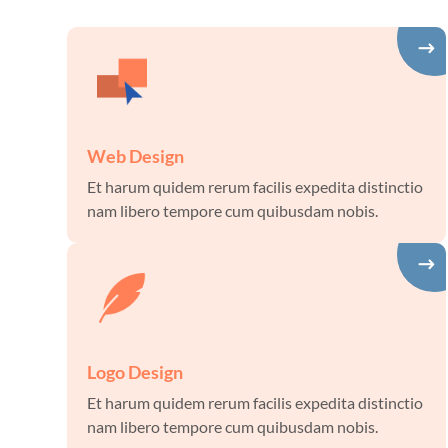
Web Design
Et harum quidem rerum facilis expedita distinctio
nam libero tempore cum quibusdam nobis.
Logo Design
Et harum quidem rerum facilis expedita distinctio
nam libero tempore cum quibusdam nobis.