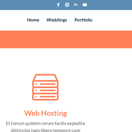
Home
Weddings
Portfolio
Web Hosting
Et harum quidem rerum facilis expedita
distinctio nam libero tempore cum