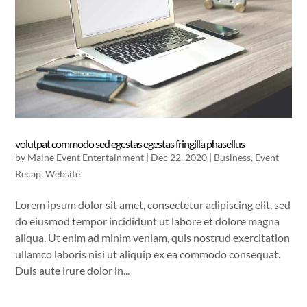
volutpat commodo sed egestas egestas fringilla phasellus
by
Maine Event Entertainment
|
Dec 22, 2020
|
Business
,
Event
Recap
,
Website
Lorem ipsum dolor sit amet, consectetur adipiscing elit, sed
do eiusmod tempor incididunt ut labore et dolore magna
aliqua. Ut enim ad minim veniam, quis nostrud exercitation
ullamco laboris nisi ut aliquip ex ea commodo consequat.
Duis aute irure dolor in...