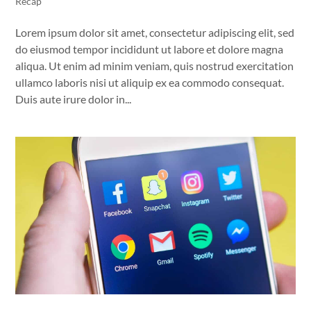
Recap
Lorem ipsum dolor sit amet, consectetur adipiscing elit, sed
do eiusmod tempor incididunt ut labore et dolore magna
aliqua. Ut enim ad minim veniam, quis nostrud exercitation
ullamco laboris nisi ut aliquip ex ea commodo consequat.
Duis aute irure dolor in...