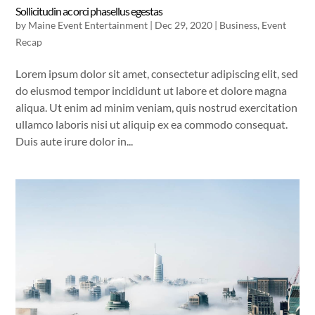
Sollicitudin ac orci phasellus egestas
by
Maine Event Entertainment
|
Dec 29, 2020
|
Business
,
Event
Recap
Lorem ipsum dolor sit amet, consectetur adipiscing elit, sed
do eiusmod tempor incididunt ut labore et dolore magna
aliqua. Ut enim ad minim veniam, quis nostrud exercitation
ullamco laboris nisi ut aliquip ex ea commodo consequat.
Duis aute irure dolor in...